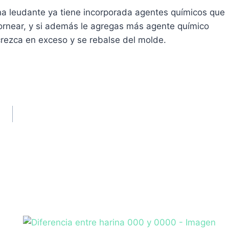
na leudante ya tiene incorporada agentes químicos que
hornear, y si además le agregas más agente químico
 crezca en exceso y se rebalse del molde.