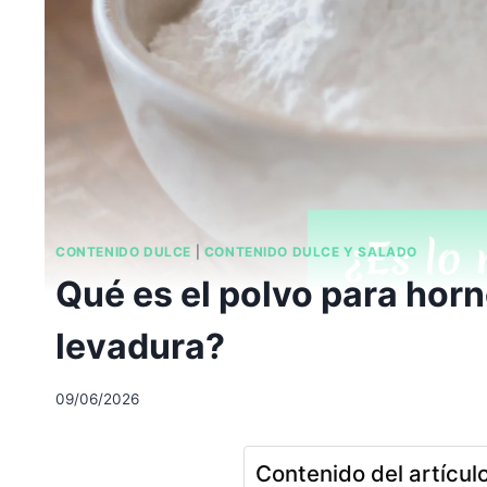
CONTENIDO DULCE
|
CONTENIDO DULCE Y SALADO
Qué es el polvo para horn
levadura?
09/06/2026
Contenido del artícul