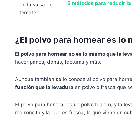
2 métodos para reducir la
¿El polvo para hornear es lo
El polvo para hornear no es lo mismo que la lev
hacer panes, donas, facturas y más.
Aunque también se lo conoce al polvo para hor
función que la levadura
en polvo o fresca que s
El polvo para hornear es un polvo blanco, y la le
marroncito y la que es fresca, la que viene en cub