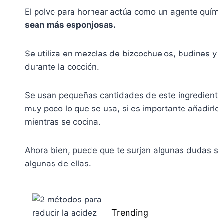
El polvo para hornear actúa como un agente quí
sean más esponjosas.
Se utiliza en mezclas de bizcochuelos, budines 
durante la cocción.
Se usan pequeñas cantidades de este ingredient
muy poco lo que se usa, si es importante añadir
mientras se cocina.
Ahora bien, puede que te surjan algunas dudas s
algunas de ellas.
Trending