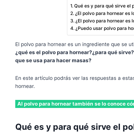
Qué es y para qué sirve el 
¿El polvo para hornear es 
¿El polvo para hornear es 
¿Puedo usar polvo para ho
El polvo para hornear es un ingrediente que se uti
¿qué es el polvo para hornear?¿para qué sirve?
que se usa para hacer masas?
En este artículo podrás ver las respuestas a est
hornear.
Al polvo para hornear también se lo conoce có
Qué es y para qué sirve el po