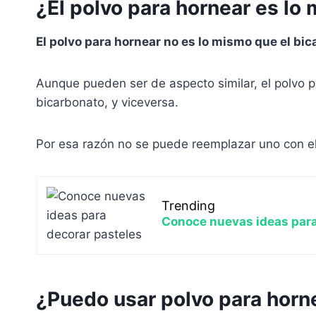
¿El polvo para hornear es lo
El polvo para hornear no es lo mismo que el bic
Aunque pueden ser de aspecto similar, el polvo 
bicarbonato, y viceversa.
Por esa razón no se puede reemplazar uno con el
Trending
Conoce nuevas ideas para
¿Puedo usar polvo para horn