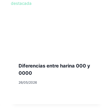
Diferencias entre harina 000 y
0000
26/05/2026