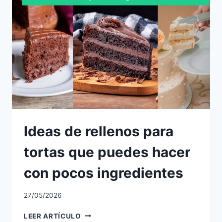
Ideas de rellenos para
tortas que puedes hacer
con pocos ingredientes
27/05/2026
IDEAS
LEER ARTÍCULO