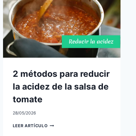
2 métodos para reducir
la acidez de la salsa de
tomate
28/05/2026
2
LEER ARTÍCULO
MÉTODOS