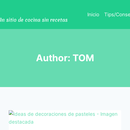
Inicio
Tips/Conse
Un sitio de cocina sin recetas
Author: TOM