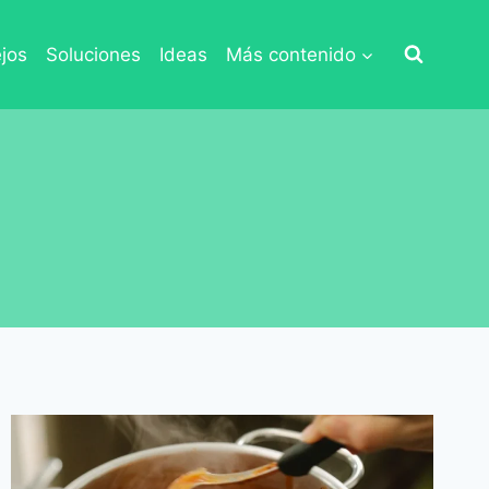
jos
Soluciones
Ideas
Más contenido